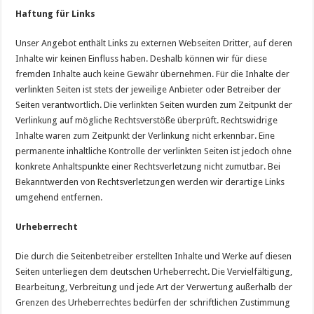
Haftung für Links
Unser Angebot enthält Links zu externen Webseiten Dritter, auf deren
Inhalte wir keinen Einfluss haben. Deshalb können wir für diese
fremden Inhalte auch keine Gewähr übernehmen. Für die Inhalte der
verlinkten Seiten ist stets der jeweilige Anbieter oder Betreiber der
Seiten verantwortlich. Die verlinkten Seiten wurden zum Zeitpunkt der
Verlinkung auf mögliche Rechtsverstöße überprüft. Rechtswidrige
Inhalte waren zum Zeitpunkt der Verlinkung nicht erkennbar. Eine
permanente inhaltliche Kontrolle der verlinkten Seiten ist jedoch ohne
konkrete Anhaltspunkte einer Rechtsverletzung nicht zumutbar. Bei
Bekanntwerden von Rechtsverletzungen werden wir derartige Links
umgehend entfernen.
Urheberrecht
Die durch die Seitenbetreiber erstellten Inhalte und Werke auf diesen
Seiten unterliegen dem deutschen Urheberrecht. Die Vervielfältigung,
Bearbeitung, Verbreitung und jede Art der Verwertung außerhalb der
Grenzen des Urheberrechtes bedürfen der schriftlichen Zustimmung