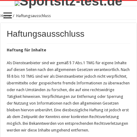
Home
/
Haftungsausschluss
Haftungsausschluss
Haftung für Inhalte
Als Diensteanbieter sind wir gemäß § 7 Abs.1 TMG für eigene Inhalte
auf diesen Seiten nach den allgemeinen Gesetzen verantwortlich. Nach
§§ 8 bis 10 TMG sind wir als Diensteanbieter jedoch nicht verpflichtet,
übermittelte oder gespeicherte fremde Informationen zu überwachen
oder nach Umständen zu forschen, die auf eine rechtswidrige
Tätigkeit hinweisen. Verpflichtungen zur Entfernung oder Sperrung
der Nutzung von Informationen nach den allgemeinen Gesetzen
bleiben hiervon unberührt. Eine diesbezügliche Haftung ist jedoch erst
ab dem Zeitpunkt der Kenntnis einer konkreten Rechtsverletzung
möglich. Bei Bekanntwerden von entsprechenden Rechtsverletzungen
werden wir diese Inhalte umgehend entfernen.