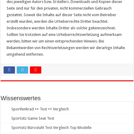
des jeweiligen Autors bzw. Erstellers. Downloads und Kopien dieser
Seite sind nur für den privaten, nicht kommerziellen Gebrauch
gestattet. Soweit die Inhalte auf dieser Seite nicht vom Betreiber
erstellt wurden, werden die Urheberrechte Dritter beachtet.
Insbesondere werden Inhalte Dritter als solche gekennzeichnet.
Sollten Sie trotzdem auf eine Urheberrechtsverletzung aufmerksam
werden, bitten wir um einen entsprechenden Hinweis. Bei
Bekanntwerden von Rechtsverletzungen werden wir derartige Inhalte
umgehend entfernen.
Wissenswertes
Sportlenkrad ++ Test ++ Vergleich
Sportsitz Game Seat Test
Sportsitz Bürostuhl Test Vergleich Top Modelle