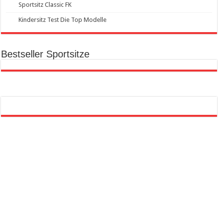
Sportsitz Classic FK
Kindersitz Test Die Top Modelle
Bestseller Sportsitze